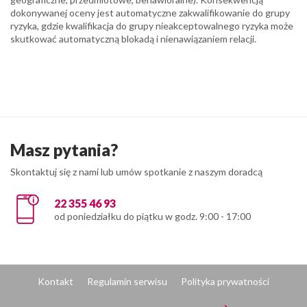
dokonywanej oceny jest automatyczne zakwalifikowanie do grupy
ryzyka, gdzie kwalifikacja do grupy nieakceptowalnego ryzyka może
skutkować automatyczną blokadą i nienawiązaniem relacji.
Masz pytania?
Skontaktuj się z nami lub umów spotkanie z naszym doradcą
22 355 46 93
od poniedziałku do piątku w godz. 9:00 - 17:00
Kontakt
Regulamin serwisu
Polityka prywatności