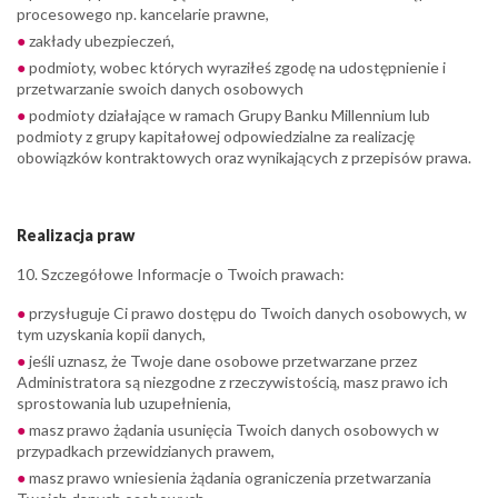
procesowego np. kancelarie prawne,
zakłady ubezpieczeń,
podmioty, wobec których wyraziłeś zgodę na udostępnienie i
przetwarzanie swoich danych osobowych
podmioty działające w ramach Grupy Banku Millennium lub
podmioty z grupy kapitałowej odpowiedzialne za realizację
obowiązków kontraktowych oraz wynikających z przepisów prawa.
Realizacja praw
10. Szczegółowe Informacje o Twoich prawach:
przysługuje Ci prawo dostępu do Twoich danych osobowych, w
tym uzyskania kopii danych,
jeśli uznasz, że Twoje dane osobowe przetwarzane przez
Administratora są niezgodne z rzeczywistością, masz prawo ich
sprostowania lub uzupełnienia,
masz prawo żądania usunięcia Twoich danych osobowych w
przypadkach przewidzianych prawem,
masz prawo wniesienia żądania ograniczenia przetwarzania