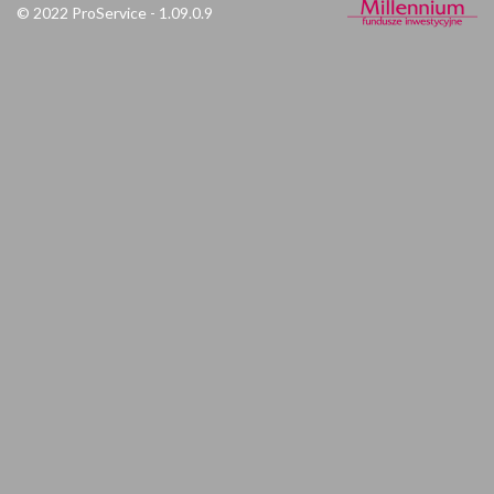
© 2022 ProService - 1.09.0.9