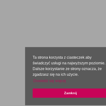
Ta strona korzysta z ciasteczek aby
świadczyć usługi na najwyższym poziomie.
Dalsze korzystanie ze strony oznacza, że
zgadzasz się na ich użycie.
Dowiedz się więcej
Zamknij