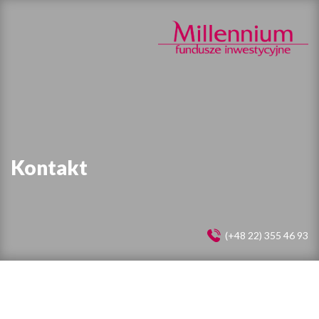
Kontakt
(+48 22) 355 46 93